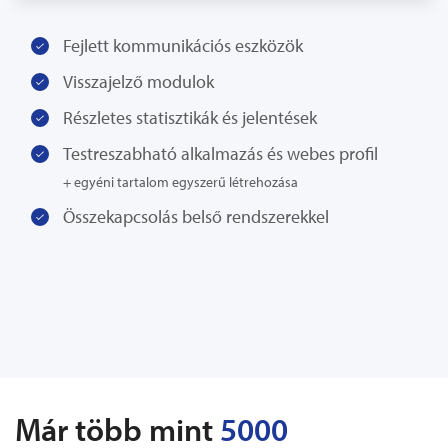
Fejlett kommunikációs eszközök
Visszajelző modulok
Részletes statisztikák és jelentések
Testreszabható alkalmazás és webes profil
+ egyéni tartalom egyszerű létrehozása
Összekapcsolás belső rendszerekkel
Már több mint
5000