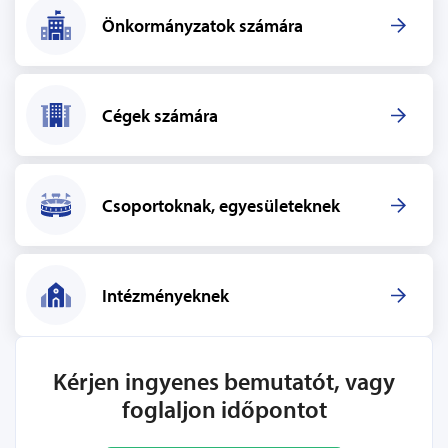
Önkormányzatok számára
Cégek számára
Csoportoknak, egyesületeknek
Intézményeknek
Kérjen ingyenes bemutatót, vagy
foglaljon időpontot